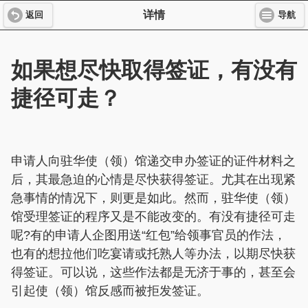
详情
返回
导航
如果想尽快取得签证，有没有
捷径可走？
申请人向驻华使（领）馆递交申办签证的证件材料之
后，其最急迫的心情是尽快获得签证。尤其在出现紧
急事情的情况下，则更是如此。然而，驻华使（领）
馆受理签证的程序又是不能改变的。有没有捷径可走
呢?有的申请人企图用送“红包”给领事官员的作法，
也有的想拉他们吃宴请或托熟人等办法，以期尽快获
得签证。可以说，这些作法都是无济于事的，甚至会
引起使（领）馆反感而被拒发签证。