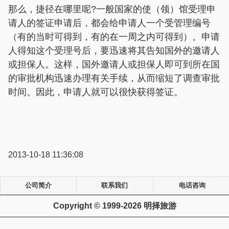
那么，捷径在哪里呢?一般国家的使（领）馆受理申
请人的签证申请后，都会给申请人一个受管理编号
（有的当时可得到，有的在一周之内可得到）。申请
人得知这个受理号后，要迅速将其告知国外的邀请人
或担保人。这样，国外邀请人或担保人即可到所在国
的审批机构迅速办理有关手续，从而缩短了调查审批
时间。因此，申请人就可以很快获得签证。
2013-10-18 11:36:08
公司简介
联系我们
电话咨询
Copyright © 1999-2026 明择旅游