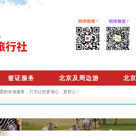
签证服务
北京及周边游
北
需的各项服务，只为让您更省心，更舒心！