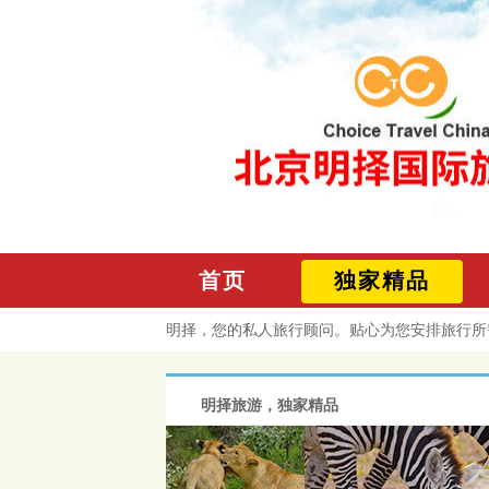
首页
独家精品
明择，您的私人旅行顾问。贴心为您安排旅行所
明择旅游，独家精品