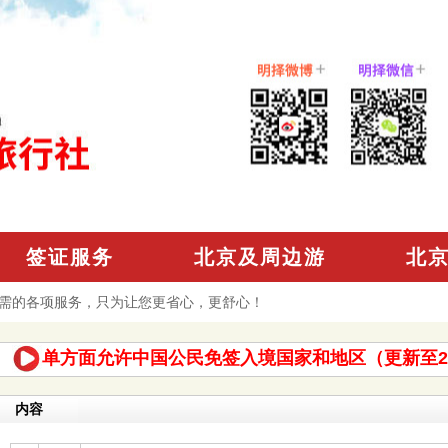
签证服务
北京及周边游
北
需的各项服务，只为让您更省心，更舒心！
单方面允许中国公民免签入境国家和地区（更新至20
内容