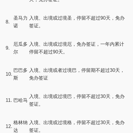
圣马力
入境、出境或过境圣，停留不超过90天，免办
8.
诺
签证。
厄瓜多
入境、出境或过境厄，免办签证，一年内累计
9.
尔
停留不超过90天。
巴巴多
入境、出境或者过境巴，停留期不超过30天，
10.
斯
免办签证
入境、出境或过境巴，停留不超过30天，免办
11.
巴哈马
签证。
格林纳
入境、出境或过境格，停留不超过30天，免办
12.
达
签证。