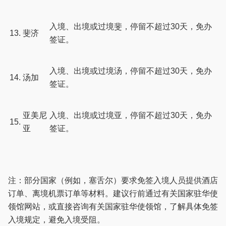
入境、出境或过境斐，停留不超过30天，免办
13.
斐济
签证。
入境、出境或过境汤，停留不超过30天，免办
14.
汤加
签证。
亚美尼
入境、出境或过境亚，停留不超过30天，免办
15.
亚
签证。
注：部分国家（例如，塞舌尔）要求免签入境人员提供酒店
订单、离境机票订单等材料。建议行前通过有关国家驻华使
领馆网站，或直接咨询有关国家驻华使领馆，了解具体免签
入境规定，避免入境受阻。