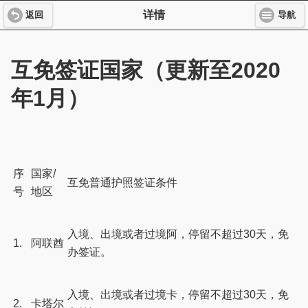
详情
返回
导航
互免签证国家（更新至2020
年1月）
序
国家/
互免普通护照签证条件
号
地区
入境、出境或者过境阿，停留不超过30天，免
1.
阿联酋
办签证。
入境、出境或者过境卡，停留不超过30天，免
2.
卡塔尔