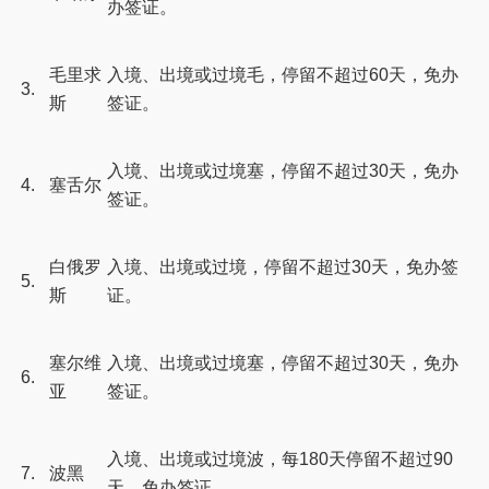
办签证。
毛里求
入境、出境或过境毛，停留不超过60天，免办
3.
斯
签证。
入境、出境或过境塞，停留不超过30天，免办
4.
塞舌尔
签证。
白俄罗
入境、出境或过境，停留不超过30天，免办签
5.
斯
证。
塞尔维
入境、出境或过境塞，停留不超过30天，免办
6.
亚
签证。
入境、出境或过境波，每180天停留不超过90
7.
波黑
天，免办签证。