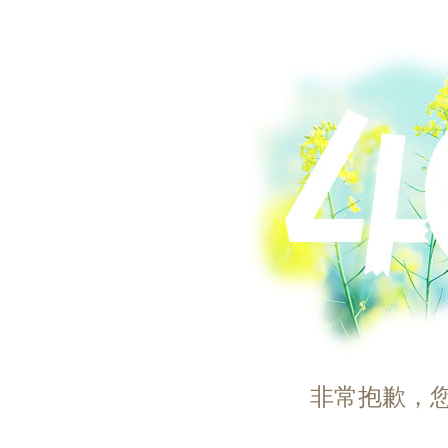
非常抱歉，